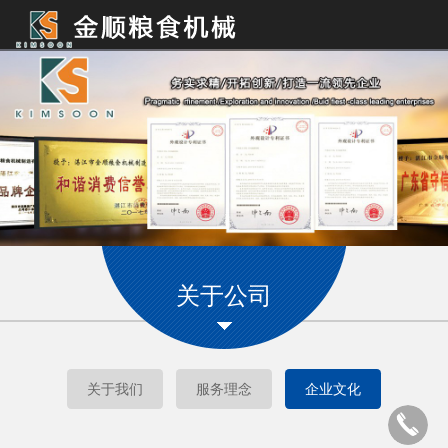
Toggle
navigation
关于公司
关于我们
服务理念
企业文化